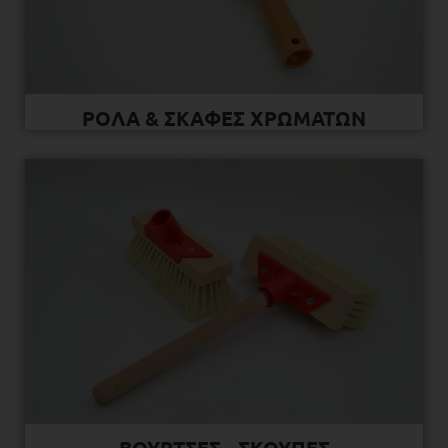
ΡΟΛΑ & ΣΚΑΦΕΣ ΧΡΩΜΑΤΩΝ