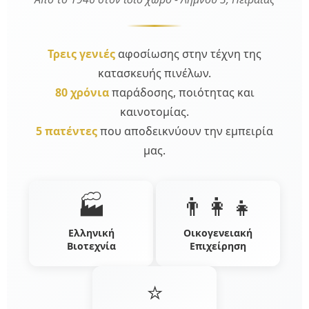
Τρεις γενιές
αφοσίωσης στην τέχνη της
κατασκευής πινέλων.
80 χρόνια
παράδοσης, ποιότητας και
καινοτομίας.
5 πατέντες
που αποδεικνύουν την εμπειρία
μας.
🏭
👨‍👩‍👧
Ελληνική
Οικογενειακή
Βιοτεχνία
Επιχείρηση
⭐