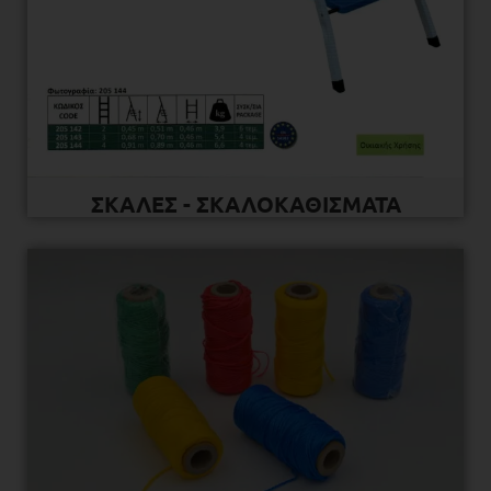
ΣΚΑΛΕΣ - ΣΚΑΛΟΚΑΘΙΣΜΑΤΑ