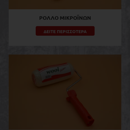
ΡΟΛΛΟ ΜΙΚΡΟΪΝΩΝ
ΔΕΙΤΕ ΠΕΡΙΣΣΟΤΕΡΑ