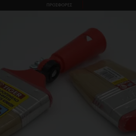
ΠΡΟΣΦΟΡΕΣ