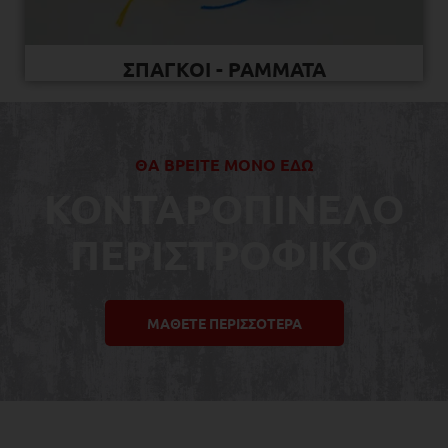
ΣΠΑΓΚΟΙ - ΡΑΜΜΑΤΑ
ΘΑ ΒΡΕΙΤΕ ΜΟΝΟ ΕΔΩ
ΚΟΝΤΑΡΟΠΙΝΕΛΟ
ΠΕΡΙΣΤΡΟΦΙΚΟ
ΜΑΘΕΤΕ ΠΕΡΙΣΣΟΤΕΡΑ