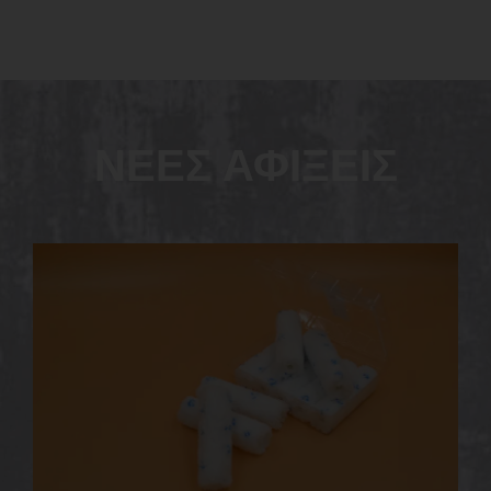
ΝΕΕΣ ΑΦΙΞΕΙΣ