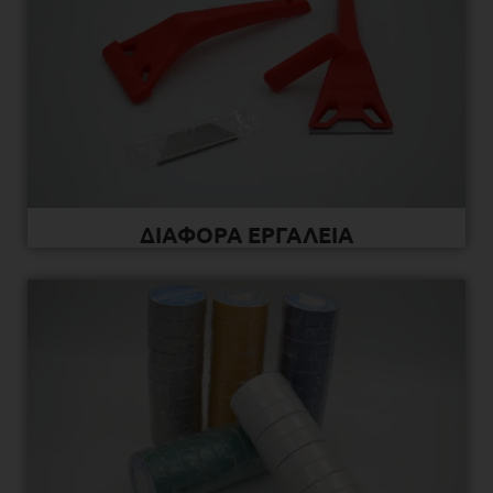
ΔΙΑΦΟΡΑ ΕΡΓΑΛΕΙΑ