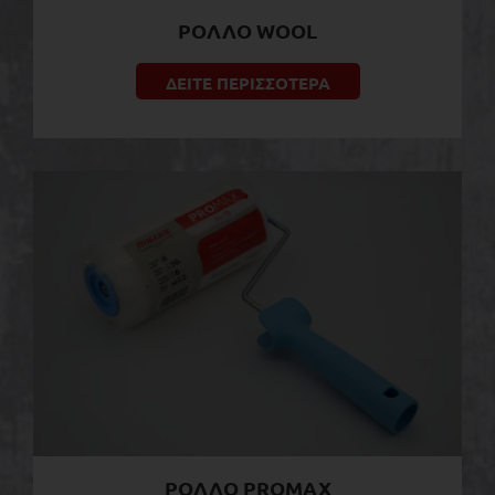
ΡΟΛΛΟ WOOL
ΔΕΙΤΕ ΠΕΡΙΣΣΟΤΕΡΑ
ΡΟΛΛΟ PROMAX