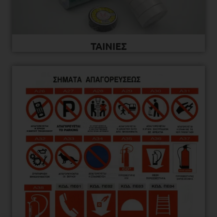
ΤΑΙΝΙΕΣ