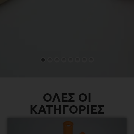
ΟΛΕΣ ΟΙ
ΚΑΤΗΓΟΡΙΕΣ