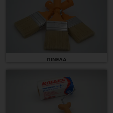
ΠΙΝΕΛΑ